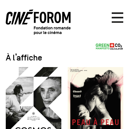
À l’affiche