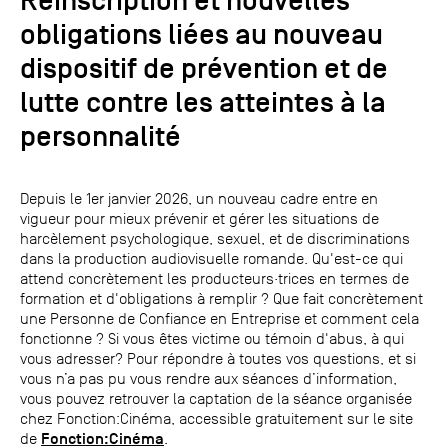
Réinscription et nouvelles
obligations liées au nouveau
dispositif de prévention et de
lutte contre les atteintes à la
personnalité
Depuis le 1er janvier 2026, un nouveau cadre entre en
vigueur pour mieux prévenir et gérer les situations de
harcèlement psychologique, sexuel, et de discriminations
dans la production audiovisuelle romande. Qu'est-ce qui
attend concrètement les producteurs·trices en termes de
formation et d'obligations à remplir ? Que fait concrètement
une Personne de Confiance en Entreprise et comment cela
fonctionne ? Si vous êtes victime ou témoin d'abus, à qui
vous adresser? Pour répondre à toutes vos questions, et si
vous n’a pas pu vous rendre aux séances d’information,
vous pouvez retrouver la captation de la séance organisée
chez Fonction:Cinéma, accessible gratuitement sur le site
Fonction:Cinéma
de
.