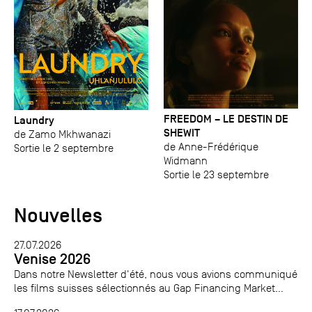
FREEDOM – LE DESTIN DE
Laundry
SHEWIT
de Zamo Mkhwanazi
de Anne-Frédérique
Sortie le 2 septembre
Widmann
Sortie le 23 septembre
Nouvelles
27.07.2026
Venise 2026
Dans notre Newsletter d'été, nous vous avions communiqué
les films suisses sélectionnés au Gap Financing Market...