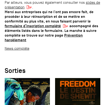
Par ailleurs, vous pouvez également consulter nos
slides de
présentation
.
Merci aux entreprises qui ne l'ont pas encore fait, de
procéder à leur réinscription et de se mettre en
conformité au plus vite, en nous faisant parvenir le
formulaire d’inscription complété
accompagné des
éléments listés dans le formulaire. La marche à suivre
complète se trouve sur notre page
Prévention
harcèlement
News complète
Sorties