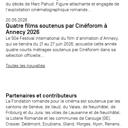
du décès de Marc Pahud. Figure attachante et engagée de
l'exploitation cinématographique romande...
20.05.2026
Quatre films soutenus par Cinéforom à
Annecy 2026
Le 50e Festival international du film d'animation d'Annecy,
qui se tiendra du 21 au 27 juin 2026, accueille cette année
quatre courts métrages soutenus par Cinéforom dans sa
sélection officielle...
Toutes les nouvelles
Partenaires et contributeurs
La Fondation romande pour le cinéma est soutenue par les
cantons de Genève, de Vaud, du Valais, de Neuchâtel, de
Fribourg et du Jura, les villes de Lausanne et de Neuchâtel,
la Loterie Romande et les communes de Carouge (GE),
Crissier, Delémont, Ecublens, Gland, Morges, Nyon, Renens,