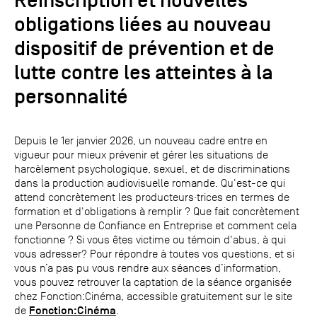
Réinscription et nouvelles
obligations liées au nouveau
dispositif de prévention et de
lutte contre les atteintes à la
personnalité
Depuis le 1er janvier 2026, un nouveau cadre entre en
vigueur pour mieux prévenir et gérer les situations de
harcèlement psychologique, sexuel, et de discriminations
dans la production audiovisuelle romande. Qu'est-ce qui
attend concrètement les producteurs·trices en termes de
formation et d'obligations à remplir ? Que fait concrètement
une Personne de Confiance en Entreprise et comment cela
fonctionne ? Si vous êtes victime ou témoin d'abus, à qui
vous adresser? Pour répondre à toutes vos questions, et si
vous n’a pas pu vous rendre aux séances d’information,
vous pouvez retrouver la captation de la séance organisée
chez Fonction:Cinéma, accessible gratuitement sur le site
Fonction:Cinéma
de
.