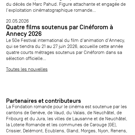
du décès de Marc Pahud. Figure attachante et engagée de
l'exploitation cinématographique romande...
20.05.2026
Quatre films soutenus par Cinéforom à
Annecy 2026
Le 50e Festival international du film d'animation d'Annecy,
qui se tiendra du 21 au 27 juin 2026, accueille cette année
quatre courts métrages soutenus par Cinéforom dans sa
sélection officielle...
Toutes les nouvelles
Partenaires et contributeurs
La Fondation romande pour le cinéma est soutenue par les
cantons de Genève, de Vaud, du Valais, de Neuchâtel, de
Fribourg et du Jura, les villes de Lausanne et de Neuchâtel,
la Loterie Romande et les communes de Carouge (GE),
Crissier, Delémont, Ecublens, Gland, Morges, Nyon, Renens,