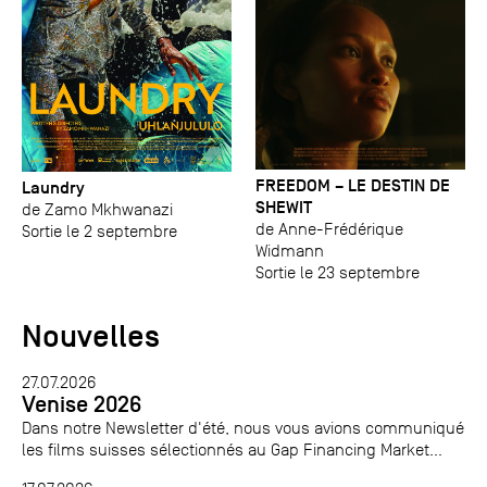
FREEDOM – LE DESTIN DE
Laundry
SHEWIT
de Zamo Mkhwanazi
de Anne-Frédérique
Sortie le 2 septembre
Widmann
Sortie le 23 septembre
Nouvelles
27.07.2026
Venise 2026
Dans notre Newsletter d'été, nous vous avions communiqué
les films suisses sélectionnés au Gap Financing Market...