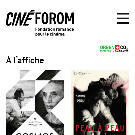
À l’affiche