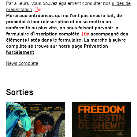
Par ailleurs, vous pouvez également consulter nos
slides de
présentation
.
Merci aux entreprises qui ne l'ont pas encore fait, de
procéder à leur réinscription et de se mettre en
conformité au plus vite, en nous faisant parvenir le
formulaire d’inscription complété
accompagné des
éléments listés dans le formulaire. La marche à suivre
complète se trouve sur notre page
Prévention
harcèlement
News complète
Sorties