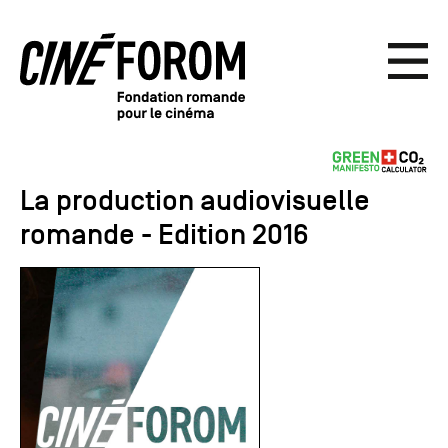
La production audiovisuelle
romande - Edition 2016