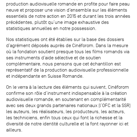
production audiovisuelle romande en profite pour faire peau
neuve et proposer une vision d’ensemble sur les éléments
essentiels de notre action en 2015 et durant les trois années
précédentes, plutôt qu’une image exhaustive des
statistiques annuelles en notre possession.
Nos statistiques ont été établies sur la base des dossiers
d’agrément déposés auprès de Cinéforom. Dans la mesure
où la fondation soutient presque tous les films romands via
ses instruments d’aide sélective et de soutien
complémentaire, nous pensons que cet échantillon est
représentatif de la production audiovisuelle professionnelle
et indépendante en Suisse Romande.
On le verra à la lecture des éléments qui suivent, Cinéforom
confirme son rôle d’instrument indispensable à la création
audiovisuelle romande, en soutenant en complémentarité
avec ses deux grands partenaires nationaux (l’OFC et la SSR)
les auteurs, les réalisateurs, les producteurs, les acteurs,
les techniciens, enfin tous ceux qui font la richesse et la
diversité de notre identité culturelle et la font rayonner ici et
ailleurs.