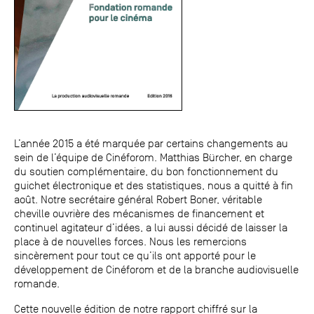
L’année 2015 a été marquée par certains changements au
sein de l’équipe de Cinéforom. Matthias Bürcher, en charge
du soutien complémentaire, du bon fonctionnement du
guichet électronique et des statistiques, nous a quitté à fin
août. Notre secrétaire général Robert Boner, véritable
cheville ouvrière des mécanismes de financement et
continuel agitateur d’idées, a lui aussi décidé de laisser la
place à de nouvelles forces. Nous les remercions
sincèrement pour tout ce qu’ils ont apporté pour le
développement de Cinéforom et de la branche audiovisuelle
romande.
Cette nouvelle édition de notre rapport chiffré sur la