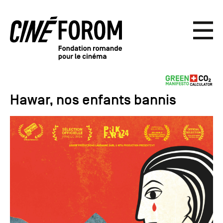
Hawar, nos enfants bannis