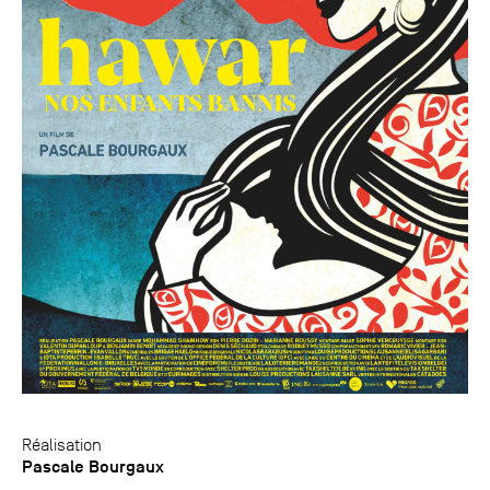
Réalisation
Pascale Bourgaux