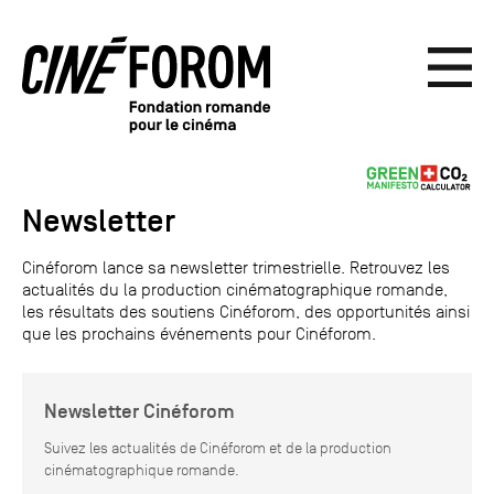
Newsletter
Cinéforom lance sa newsletter trimestrielle. Retrouvez les
actualités du la production cinématographique romande,
les résultats des soutiens Cinéforom, des opportunités ainsi
que les prochains événements pour Cinéforom.
Newsletter Cinéforom
Suivez les actualités de Cinéforom et de la production
cinématographique romande.