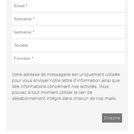
Votre adresse de messagerie est uniquement utilisée
pour vous envoyer notre lettre d'information ainsi que
des informations concernant nos activités. Vous
pouvez à tout moment utiliser le lien de
désabonnement intégré dans chacun de nos mails.