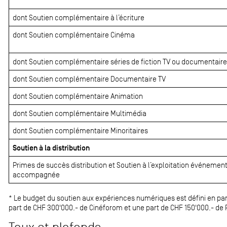
dont Soutien complémentaire à l’écriture
dont Soutien complémentaire Cinéma
dont Soutien complémentaire séries de fiction TV ou documentaire
dont Soutien complémentaire Documentaire TV
dont Soutien complémentaire Animation
dont Soutien complémentaire Multimédia
dont Soutien complémentaire Minoritaires
Soutien à la distribution
Primes de succès distribution et Soutien à l’exploitation événement
accompagnée
* Le budget du soutien aux expériences numériques est défini en par
part de CHF 300'000.- de Cinéforom et une part de CHF 150'000.- de