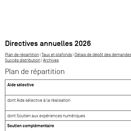
Directives annuelles 2026
Plan de répartition
|
Taux et plafonds
|
Délais de dépôt des demande
Succès distribution
|
Archives
Plan de répartition
Aide sélective
dont Aide sélective à la réalisation
dont Soutien aux expériences numériques
Soutien complémentaire