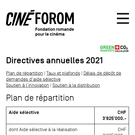
Directives annuelles 2021
Plan de répartition
|
Taux et plafonds
|
Délais de dépôt de
demandes d'aide sélective
Soutien à l’innovation
|
Soutien à la distribution
Plan de répartition
Aide sélective
CHF
3'925'000.-
dont Aide sélective à la réalisation
CHF