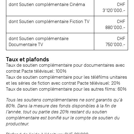
dont Soutien complémentaire Cinéma
CHF
3'120'000.-
dont Soutien complémentaire Fiction TV
CHF
880'000.-
dont Soutien complémentaire
CHF
Documentaire TV
750'000.-
Taux et plafonds
Taux de soutien complémentaire pour documentaires avec
contrat Pacte télévisuel: 100%
Taux de soutien complémentaire pour les téléfilms unitaires
et les séries de fiction avec contrat Pacte télévisuel: 20%
Taux de soutien complémentaire pour les autres films: 60%
Tous les soutiens complémentaires ne sont garantis qu'à
80%. Dans la mesure des fonds disponibles à la fin de
l’année, tout ou partie des 20% restant du soutien
complémentaire est bonifié sur le compte de soutien du
producteur.