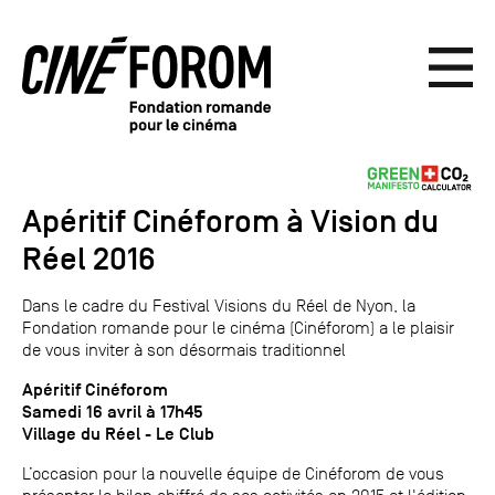
Apéritif Cinéforom à Vision du
Réel 2016
Dans le cadre du Festival Visions du Réel de Nyon, la
Fondation romande pour le cinéma (Cinéforom) a le plaisir
de vous inviter à son désormais traditionnel
Apéritif Cinéforom
Samedi 16 avril à 17h45
Village du Réel - Le Club
L’occasion pour la nouvelle équipe de Cinéforom de vous