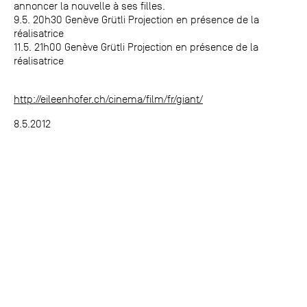
annoncer la nouvelle à ses filles.
9.5. 20h30 Genève Grütli Projection en présence de la
réalisatrice
11.5. 21h00 Genève Grütli Projection en présence de la
réalisatrice
http://eileenhofer.ch/cinema/film/fr/giant/
8.5.2012