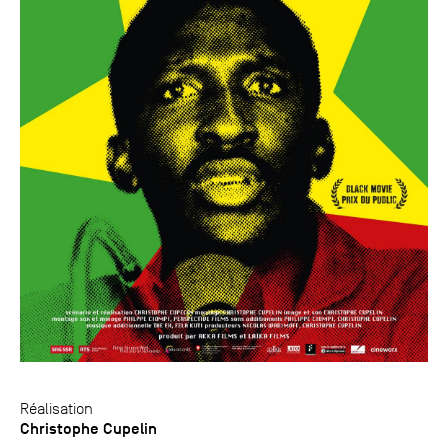
Réalisation
Christophe Cupelin