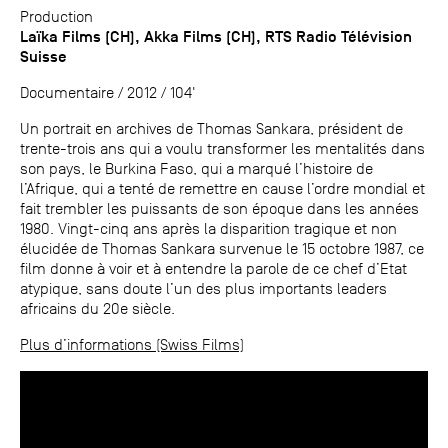
Production
Laïka Films (CH), Akka Films (CH), RTS Radio Télévision
Suisse
Documentaire / 2012 / 104'
Un portrait en archives de Thomas Sankara, président de
trente-trois ans qui a voulu transformer les mentalités dans
son pays, le Burkina Faso, qui a marqué l’histoire de
l’Afrique, qui a tenté de remettre en cause l’ordre mondial et
fait trembler les puissants de son époque dans les années
1980. Vingt-cinq ans après la disparition tragique et non
élucidée de Thomas Sankara survenue le 15 octobre 1987, ce
film donne à voir et à entendre la parole de ce chef d’Etat
atypique, sans doute l’un des plus importants leaders
africains du 20e siècle.
Plus d’informations (Swiss Films)