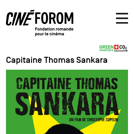
Capitaine Thomas Sankara