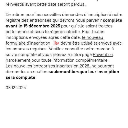
réinvestis avant cette date seront perdus.
De même pour les nouvelles demandes d'inscription à notre
complète
registre des entreprises qui devront nous parvenir
avant le 15 décembre 2025
pour qu'elle soient traitées
cette année et sous le régime actuelle. Pour toutes
inscriptions envoyées après cette date,
le nouveau
formulaire d'inscription
devra être utilisé et envoyé avec
les annexes requises. Veuillez consulter notre marche à
suivre complète et vous référez à notre page
Prévention
harcèlement
pour toute information complémentaire.
Les nouvelles entreprises inscrites en 2026, ne pourront
seulement lorsque leur inscription
demander un soutien
sera complète
.
08.12.2025