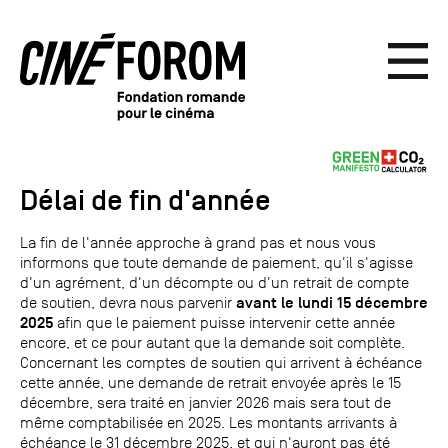
Délai de fin d'année
La fin de l'année approche à grand pas et nous vous
informons que toute demande de paiement, qu'il s'agisse
d'un agrément, d'un décompte ou d'un retrait de compte
avant le lundi 15 décembre
de soutien, devra nous parvenir
2025
afin que le paiement puisse intervenir cette année
encore, et ce pour autant que la demande soit complète.
Concernant les comptes de soutien qui arrivent à échéance
cette année, une demande de retrait envoyée après le 15
décembre, sera traité en janvier 2026 mais sera tout de
même comptabilisée en 2025. Les montants arrivants à
échéance le 31 décembre 2025, et qui n'auront pas été