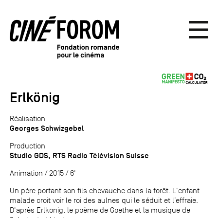
Erlkönig
Réalisation
Georges Schwizgebel
Production
Studio GDS, RTS Radio Télévision Suisse
Animation / 2015 / 6'
Un père portant son fils chevauche dans la forêt. L'enfant
malade croit voir le roi des aulnes qui le séduit et l’effraie.
D'après Erlkönig, le poème de Goethe et la musique de