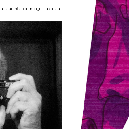
 qui l’auront accompagné jusqu'au