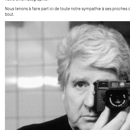
Nous tenons à faire part ici de toute notre sympathie à ses proches
bout.