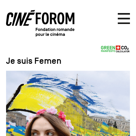
Je suis Femen