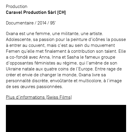
Production
Caravel Production Sàrl (CH)
Documentaire / 2014 / 95'
Oxana est une femme, une militante, une artiste.
Adolescente, sa passion pour la peinture d'icônes la pousse
à entrer au couvent, mais c'est au sein du mouvement
Femen qu’elle met finalement à contribution son talent. Elle
a co-fondé avec Anna, Inna et Sasha le fameux groupe
d'opposantes féministes au régime, qui l'amène de son
Ukraine natale aux quatre coins de l’Europe. Entre rage de
créer et envie de changer le monde, Oxana livre sa
personnalité discrète, envoûtante et multicolore, à l’image
de ses œuvres passionnées.
Plus d’informations (Swiss Films)