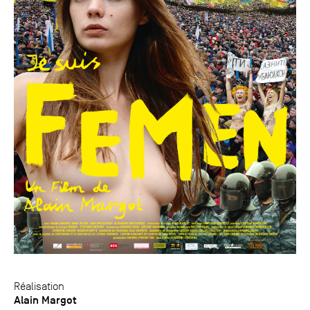
Réalisation
Alain Margot