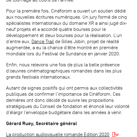
Pour la première fois, Cinéforom a ouvert un soutien dédié
aux nouvelles écritures numériques. Un jury formé de cinq
spécialistes internationaux du domaine XR a ainsi jugé dix-
neuf projets et a accordé quatre bourses pour le
développement et deux bourses pour la réalisation. L’un
d’entre eux,
Dance Trail
de Gilles Jobin, projet de réalité
augmentée, a eu la chance d’être montré en première
mondiale lors du Festival de Sundance en janvier 2020.
Enfin, nous relevons une fois de plus la belle présence
d’oeuvres cinématographiques romandes dans les plus
grands festivals internationaux.
Autant de signes positifs qui ont permis aux collectivités
publiques de confirmer l’importance de Cinéforom. Ces
dernières ont donc décidé de suivre les propositions
stratégiques du Conseil de fondation et énoncé leur volonté
d’élargir l’enveloppe budgétaire dans les années à venir.
Gérard Ruey, Secrétaire général
La production audiovisuelle romande Edition 2020