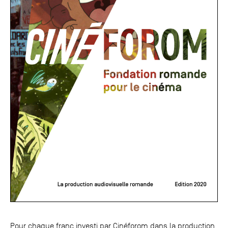
Pour chaque franc investi par Cinéforom dans la production