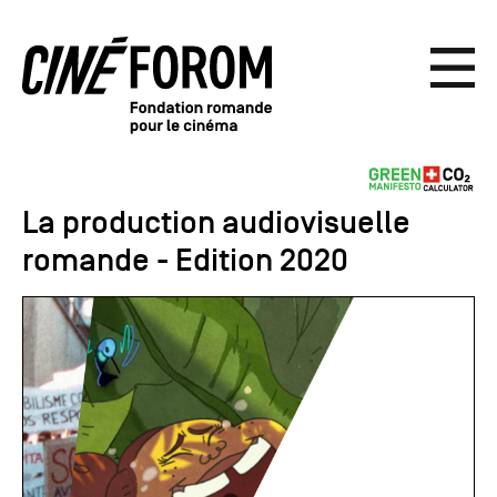
La production audiovisuelle
romande - Edition 2020