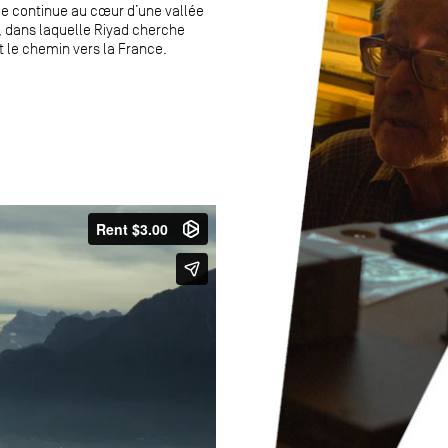
ue continue au cœur d’une vallée
, dans laquelle Riyad cherche
le chemin vers la France.