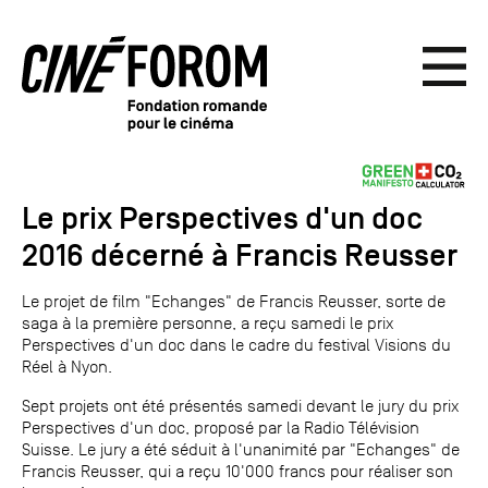
Le prix Perspectives d'un doc
2016 décerné à Francis Reusser
Le projet de film "Echanges" de Francis Reusser, sorte de
saga à la première personne, a reçu samedi le prix
Perspectives d'un doc dans le cadre du festival Visions du
Réel à Nyon.
Sept projets ont été présentés samedi devant le jury du prix
Perspectives d'un doc, proposé par la Radio Télévision
Suisse. Le jury a été séduit à l'unanimité par "Echanges" de
Francis Reusser, qui a reçu 10'000 francs pour réaliser son