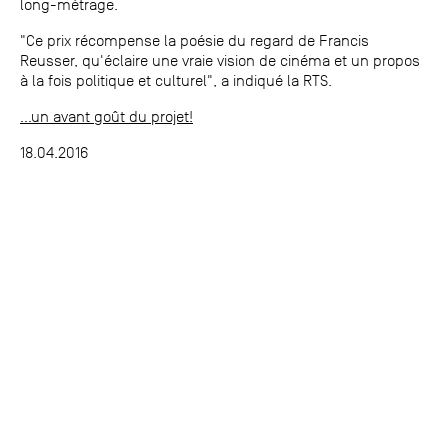
long-métrage.
"Ce prix récompense la poésie du regard de Francis
Reusser, qu'éclaire une vraie vision de cinéma et un propos
à la fois politique et culturel", a indiqué la RTS.
...un avant goût du projet!
18.04.2016