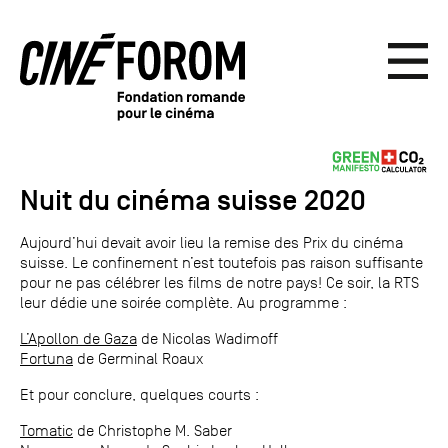
Nuit du cinéma suisse 2020
Aujourd’hui devait avoir lieu la remise des Prix du cinéma
suisse. Le confinement n’est toutefois pas raison suffisante
pour ne pas célébrer les films de notre pays! Ce soir, la RTS
leur dédie une soirée complète. Au programme :
L’Apollon de Gaza
de Nicolas Wadimoff
Fortuna
de Germinal Roaux
Et pour conclure, quelques courts :
Tomatic
de Christophe M. Saber