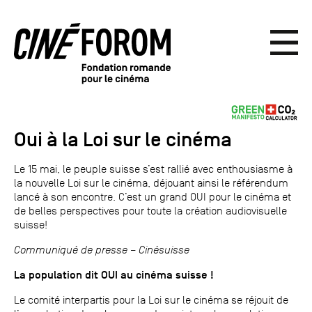
Oui à la Loi sur le cinéma
Le 15 mai, le peuple suisse s’est rallié avec enthousiasme à
la nouvelle Loi sur le cinéma, déjouant ainsi le référendum
lancé à son encontre. C’est un grand OUI pour le cinéma et
de belles perspectives pour toute la création audiovisuelle
suisse!
Communiqué de presse – Cinésuisse
La population dit OUI au cinéma suisse !
Le comité interpartis pour la Loi sur le cinéma se réjouit de