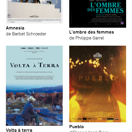
Amnesia
L'ombre des femmes
de Barbet Schroeder
de Philippe Garrel
Pueblo
Volta à terra