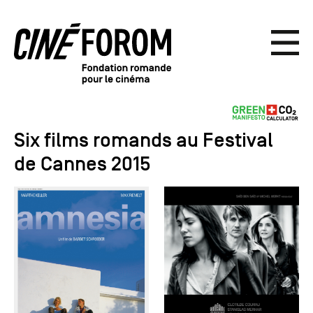
Six films romands au Festival
de Cannes 2015