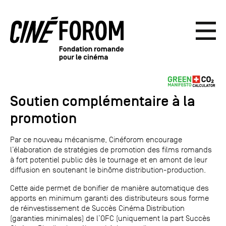
Soutien complémentaire à la
promotion
Par ce nouveau mécanisme, Cinéforom encourage
l’élaboration de stratégies de promotion des films romands
à fort potentiel public dès le tournage et en amont de leur
diffusion en soutenant le binôme distribution-production.
Cette aide permet de bonifier de manière automatique des
apports en minimum garanti des distributeurs sous forme
de réinvestissement de Succès Cinéma Distribution
(garanties minimales) de l’OFC (uniquement la part Succès