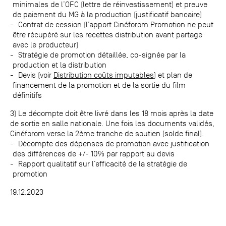
minimales de l’OFC (lettre de réinvestissement) et preuve
de paiement du MG à la production (justificatif bancaire)
Contrat de cession (l’apport Cinéforom Promotion ne peut
être récupéré sur les recettes distribution avant partage
avec le producteur)
Stratégie de promotion détaillée, co-signée par la
production et la distribution
Devis (voir
Distribution coûts imputables
) et plan de
financement de la promotion et de la sortie du film
définitifs
3) Le décompte doit être livré dans les 18 mois après la date
de sortie en salle nationale. Une fois les documents validés,
Cinéforom verse la 2ème tranche de soutien (solde final).
Décompte des dépenses de promotion avec justification
des différences de +/- 10% par rapport au devis
Rapport qualitatif sur l’efficacité de la stratégie de
promotion
19.12.2023