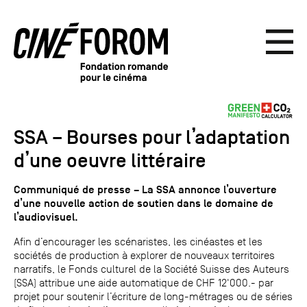
SSA – Bourses pour l’adaptation
d’une oeuvre littéraire
Communiqué de presse – La SSA annonce l’ouverture
d’une nouvelle action de soutien dans le domaine de
l’audiovisuel.
Afin d’encourager les scénaristes, les cinéastes et les
sociétés de production à explorer de nouveaux territoires
narratifs, le Fonds culturel de la Société Suisse des Auteurs
(SSA) attribue une aide automatique de CHF 12'000.- par
projet pour soutenir l’écriture de long-métrages ou de séries