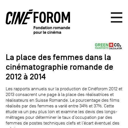
La place des femmes dans la
cinématographie romande de
2012 à 2014
Les rapports annuels sur la production de Cinéforom 2012 et
2013 consacrent une page à la place des réalisatrices et
réalisateurs en Suisse Romande. Le pourcentage des films
réalisés par des femmes a varié entre 34% et 37%. Cette
étude va un peu plus loin et examine les devis des longs-
métrages pour déterminer le taux d’occupation par des
femmes de postes techniques clefs et l’écart éventuel des