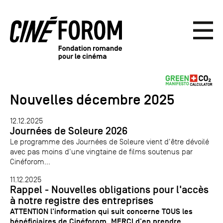
Nouvelles décembre 2025
12.12.2025
Journées de Soleure 2026
Le programme des Journées de Soleure vient d'être dévoilé
avec pas moins d'une vingtaine de films soutenus par
Cinéforom...
11.12.2025
Rappel - Nouvelles obligations pour l'accès
à notre registre des entreprises
ATTENTION l'information qui suit concerne TOUS les
bénéficiaires de Cinéforom. MERCI d'en prendre