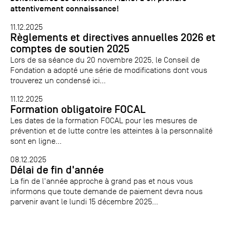
attentivement connaissance!
11.12.2025
Règlements et directives annuelles 2026 et
comptes de soutien 2025
Lors de sa séance du 20 novembre 2025, le Conseil de
Fondation a adopté une série de modifications dont vous
trouverez un condensé ici...
11.12.2025
Formation obligatoire FOCAL
Les dates de la formation FOCAL pour les mesures de
prévention et de lutte contre les atteintes à la personnalité
sont en ligne...
08.12.2025
Délai de fin d'année
La fin de l'année approche à grand pas et nous vous
informons que toute demande de paiement devra nous
parvenir avant le lundi 15 décembre 2025...