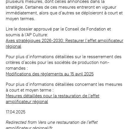
plusieurs mesures, dont celles annoncées dans la
stratégie. Certaines de ces mesures entreront en vigueur
immédiatement, alors que d’autres se déploieront à court et
moyen termes.
Lire le dossier approuvé par le Conseil de Fondation et
soumis à l’AP Culture:
Axes stratégiques 2026-2030: Restaurer l'effet amplificateur
régional
Pour plus d’informations détaillées sur le resserrement des
critères d’accès pour les sociétés de production non-
romandes :
Modifications des règlements au 15 avril 2025
Pour plus d’informations détaillées concernant les mesures
à court et moyen terme :
Mesures détaillées pour la restauration de l’effet
amplificateur régional
17.04.2025
Redirected from Vers une restauration de l’effet
amplificateur régional/fr