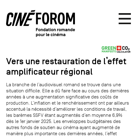
Vers une restauration de l’effet
amplificateur régional
La branche de l’audiovisuel romand se trouve dans une
situation difficile. Elle a dû faire face au cours des dernières
années à une augmentation significative des coûts de
production. L’inflation et le renchérissement ont par ailleurs
accentué la nécessité d’améliorer les conditions de travail,
les barèmes SSFV étant augmentés d’en moyenne 6,9%
dès le 1er janvier 2025. Les enveloppes budgétaires des
autres fonds de soutien au cinéma ayant augmenté de
manière plus importante ces dernières années, l’effet