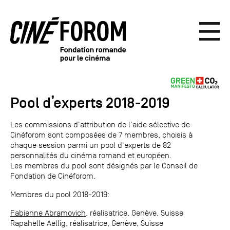
Pool d’experts 2018-2019
Les commissions d'attribution de l'aide sélective de
Cinéforom sont composées de 7 membres, choisis à
chaque session parmi un pool d'experts de 82
personnalités du cinéma romand et européen.
Les membres du pool sont désignés par le Conseil de
Fondation de Cinéforom.
Membres du pool 2018-2019:
Fabienne Abramovich
, réalisatrice, Genève, Suisse
Rapahëlle Aellig, réalisatrice, Genève, Suisse