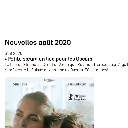
Nouvelles août 2020
31.8.2020
«Petite sœur» en lice pour les Oscars
Le film de Stéphanie Chuat et Véronique Reymond, produit par Vega 
représenter la Suisse aux prochains Oscars. Félicitations!