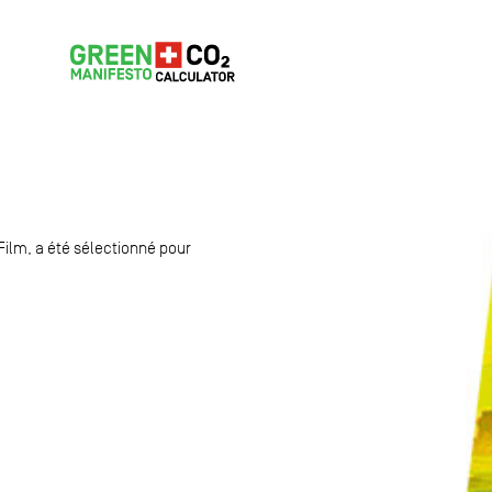
Film, a été sélectionné pour