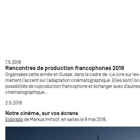
7.5.2018
Rencontres de production francophones 2018
Organisées cette année en Suisse, dans le cadre de «Le livre sur les
mettent l’accent sur l’adaptation cinématographique. Elles sont l’o
possibilités de coproduction francophone et échanger avec d’autres 
cinématographique...
2.5.2018
Notre cinéma, sur vos écrans
Eldorado
de Markus Imhoof, en salles le 9 mai 2018.