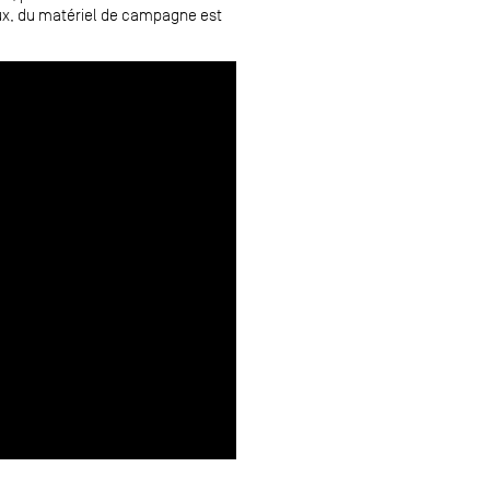
iaux, du matériel de campagne est