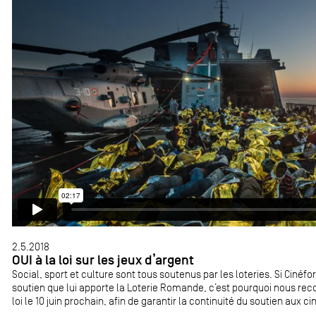
2.5.2018
OUI à la loi sur les jeux d’argent
Social, sport et culture sont tous soutenus par les loteries. Si Cinéfo
soutien que lui apporte la Loterie Romande, c’est pourquoi nous r
loi le 10 juin prochain, afin de garantir la continuité du soutien aux ci