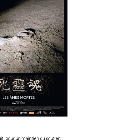
uit, pour un maintien du soutien