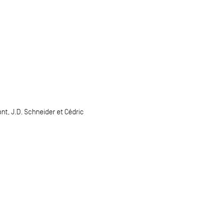
t, J.D. Schneider et Cédric