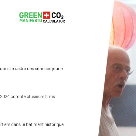
 dans le cadre des séances jeune
s 2024 compte plusieurs films
rtiers dans le bâtiment historique