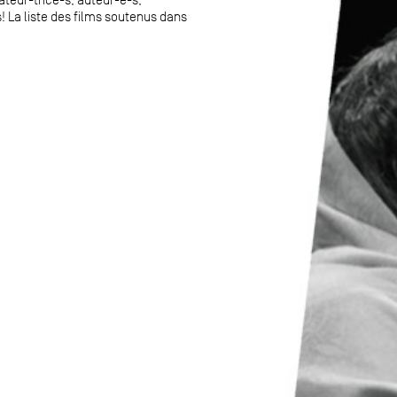
! La liste des films soutenus dans