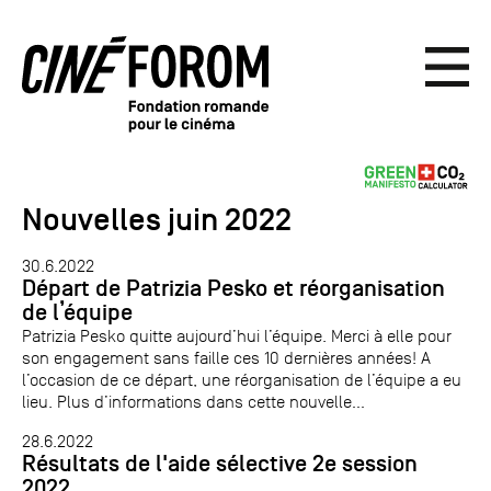
Nouvelles juin 2022
30.6.2022
Départ de Patrizia Pesko et réorganisation
de l’équipe
Patrizia Pesko quitte aujourd’hui l’équipe. Merci à elle pour
son engagement sans faille ces 10 dernières années! A
l’occasion de ce départ, une réorganisation de l’équipe a eu
lieu. Plus d’informations dans cette nouvelle...
28.6.2022
Résultats de l'aide sélective 2e session
2022