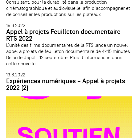
Consultant, pour la durabilité dans la production
cinématographique et audiovisuelle, afin d'accompagner et
de conseiller les productions sur les plateaux...
15.6.2022
Appel à projets Feuilleton documentaire
RTS 2022
L’unité des films documentaires de la RTS lance un nouvel
appel à projets de feuilleton documentaire de 4x45 minutes.
Délai de dépôt : 12 septembre. Plus d’informations dans
cette nouvelle...
13.6.2022
Expériences numériques – Appel à projets
2022 (2)