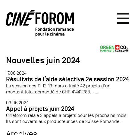
Nouvelles juin 2024
17.06.2024
Résultats de l’aide sélective 2e session 2024
La session des 11-12-13 mars a traité 42 projets d’un
montant total demandé de CHF 4'441'788.–....
03.06.2024
Appel à projets juin 2024
Cinéforom relaie 3 appels à projets pour les prochains mois.
Ils sont ouverts aux producteurices de Suisse Romande...
Archives