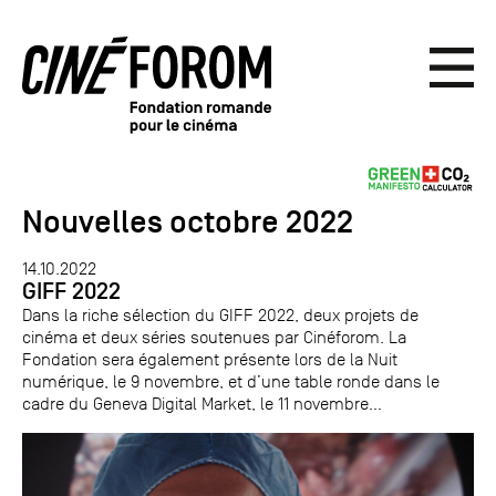
Nouvelles octobre 2022
14.10.2022
GIFF 2022
Dans la riche sélection du GIFF 2022, deux projets de
cinéma et deux séries soutenues par Cinéforom. La
Fondation sera également présente lors de la Nuit
numérique, le 9 novembre, et d’une table ronde dans le
cadre du Geneva Digital Market, le 11 novembre...