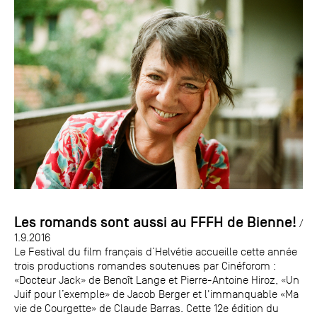
Les romands sont aussi au FFFH de Bienne!
/
1.9.2016
Le Festival du film français d’Helvétie accueille cette année
trois productions romandes soutenues par Cinéforom :
«Docteur Jack» de Benoît Lange et Pierre-Antoine Hiroz, «Un
Juif pour l’exemple» de Jacob Berger et l'immanquable «Ma
vie de Courgette» de Claude Barras. Cette 12e édition du