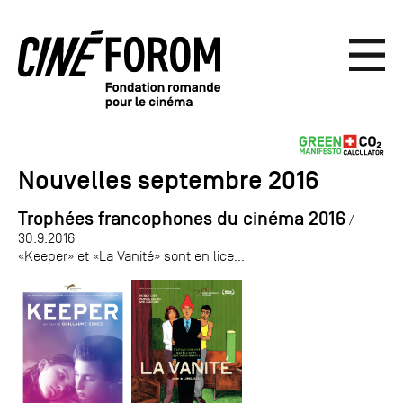
Nouvelles septembre 2016
Trophées francophones du cinéma 2016
/
30.9.2016
«Keeper» et «La Vanité» sont en lice...