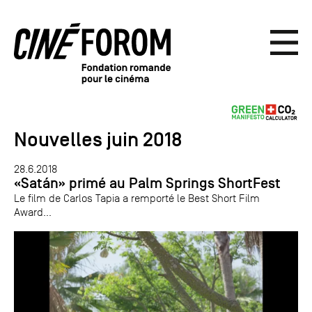
Nouvelles juin 2018
28.6.2018
«Satán» primé au Palm Springs ShortFest
Le film de Carlos Tapia a remporté le Best Short Film
Award...