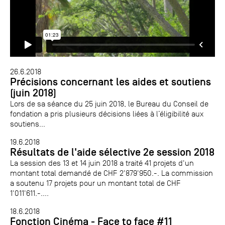
26.6.2018
Précisions concernant les aides et soutiens
(juin 2018)
Lors de sa séance du 25 juin 2018, le Bureau du Conseil de
fondation a pris plusieurs décisions liées à l’éligibilité aux
soutiens...
19.6.2018
Résultats de l'aide sélective 2e session 2018
La session des 13 et 14 juin 2018 a traité 41 projets d'un
montant total demandé de CHF 2'879'950.-. La commission
a soutenu 17 projets pour un montant total de CHF
1'011'611.-....
18.6.2018
Fonction Cinéma - Face to face #11