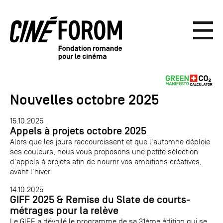
Nouvelles octobre 2025
15.10.2025
Appels à projets octobre 2025
Alors que les jours raccourcissent et que l'automne déploie
ses couleurs, nous vous proposons une petite sélection
d'appels à projets afin de nourrir vos ambitions créatives,
avant l'hiver.
14.10.2025
GIFF 2025 & Remise du Slate de courts-
métrages pour la relève
Le GIFF a dévoilé le programme de sa 31ème édition qui se